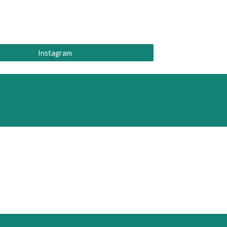
Instagram