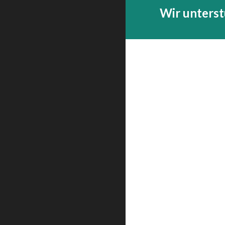
Wir unters