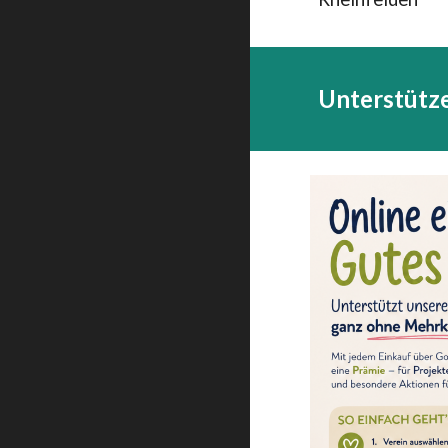
Unterstütz