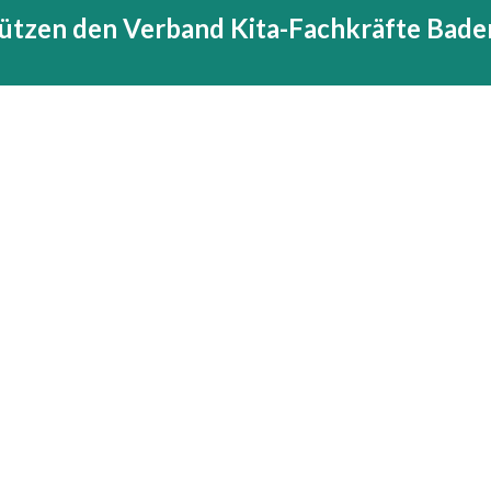
tützen den Verband Kita-Fachkräfte Ba