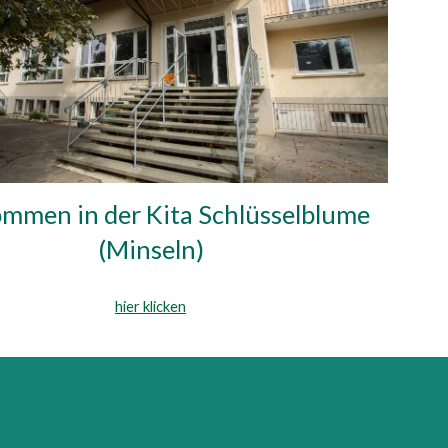
ommen in der Kita Schlüsselblume
(Minseln)
hier klicken