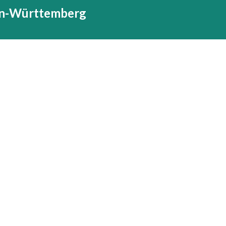
den-Württemberg