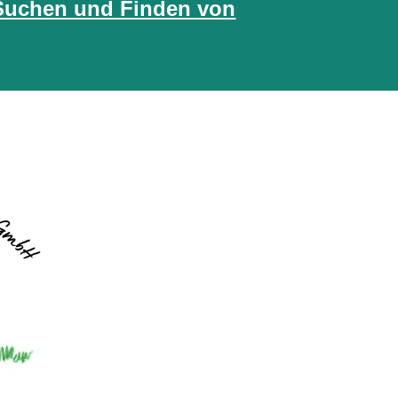
m Suchen und Finden von