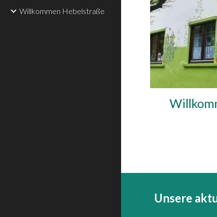
Willkommen Hebelstraße
Willkomm
Unsere aktu