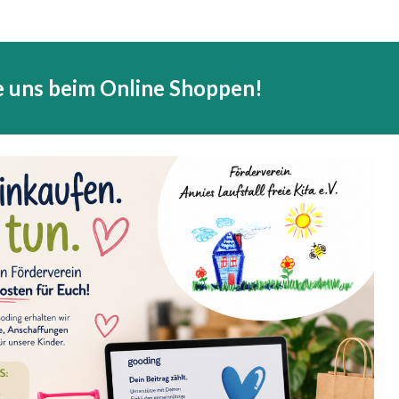
e uns beim
Online Shoppen
!