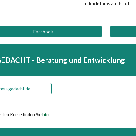
Ihr findet uns auch auf
Facebook
EDACHT - Beratung und Entwicklung
neu-gedacht.de
hsten Kurse finden Sie
hier
.