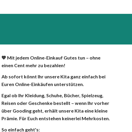
💙 Mit jedem Online-Einkauf Gutes tun – ohne
einen Cent mehr zu bezahlen!
Ab sofort könnt Ihr unsere Kita ganz einfach bei
Euren Online-Einkäufen unterstützen.
Egal ob Ihr Kleidung, Schuhe, Bücher, Spielzeug,
Reisen oder Geschenke bestellt – wenn Ihr vorher
über Gooding geht, erhält unsere Kita eine kleine
Prämie. Für Euch entstehen keinerlei Mehrkosten.
So einfach geht's: